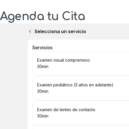
Agenda tu Cita