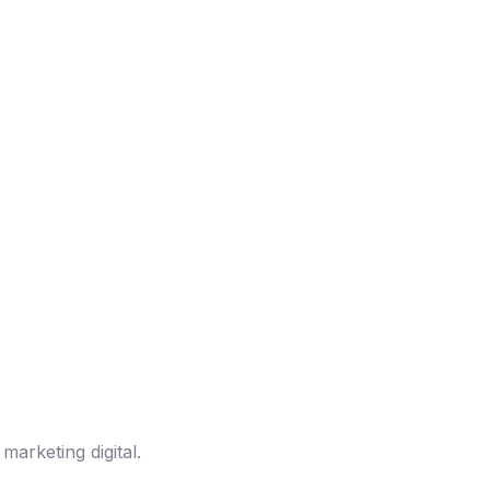
arketing digital.