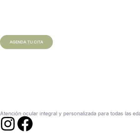
AGENDA TU CITA
Atención ocular integral y personalizada para todas las ed